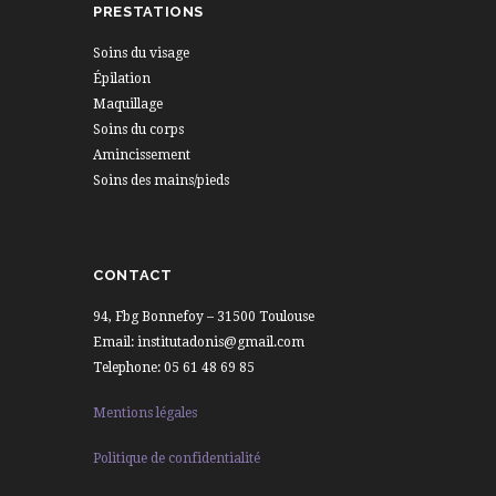
PRESTATIONS
Soins du visage
Épilation
Maquillage
Soins du corps
Amincissement
Soins des mains/pieds
CONTACT
94, Fbg Bonnefoy – 31500 Toulouse
Email: institutadonis@gmail.com
Telephone: 05 61 48 69 85
Mentions légales
Politique de confidentialité