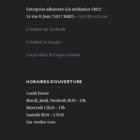
Entreprise adhérente à la médiation CM2C
14 rue St Jean 75017 PARIS –
cm2c@cm2c.net
L’institut sur facebook
L’institut en images
Les produits de l’espace beauté
HORAIRES D’OUVERTURE
Lundi fermé
Mardi, Jeudi, Vendredi 9h30 – 19h
Mercredi 12h30 – 19h
Samedi 9h30 – 17h30
Sur rendez-vous