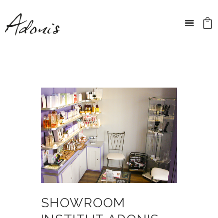
SHOWROOM