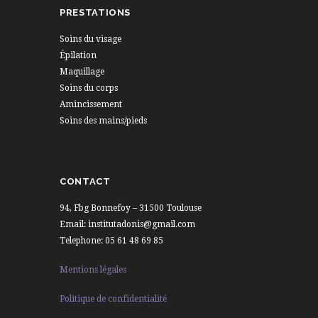
PRESTATIONS
Soins du visage
Épilation
Maquillage
Soins du corps
Amincissement
Soins des mains/pieds
CONTACT
94, Fbg Bonnefoy – 31500 Toulouse
Email: institutadonis@gmail.com
Telephone: 05 61 48 69 85
Mentions légales
Politique de confidentialité