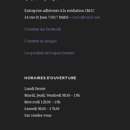
Entreprise adhérente à la médiation CM2C
14 rue St Jean 75017 PARIS –
cm2c@cm2c.net
L’institut sur facebook
L’institut en images
Les produits de l’espace beauté
HORAIRES D’OUVERTURE
Lundi fermé
Mardi, Jeudi, Vendredi 9h30 – 19h
Mercredi 12h30 – 19h
Samedi 9h30 – 17h30
Sur rendez-vous