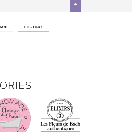
AUX
BOUTIQUE
ORIES