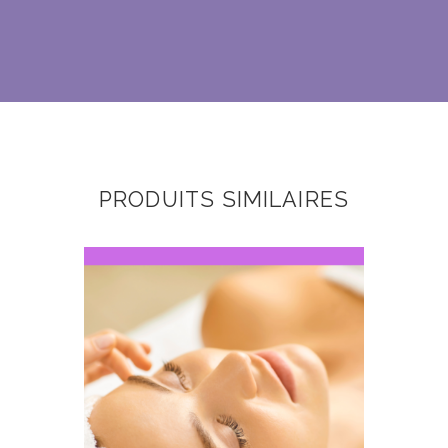
PRODUITS SIMILAIRES