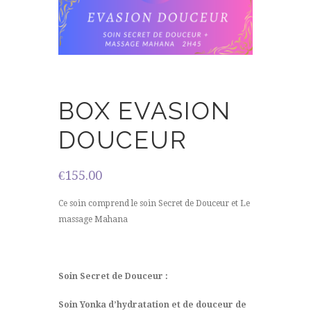
BOX EVASION
DOUCEUR
€
155.00
Ce soin comprend le soin Secret de Douceur et Le
massage Mahana
Soin Secret de Douceur :
Soin Yonka d’hydratation et de douceur de