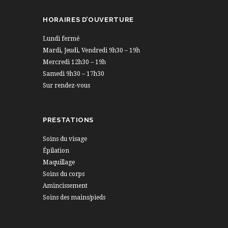
HORAIRES D’OUVERTURE
Lundi fermé
Mardi, Jeudi, Vendredi 9h30 – 19h
Mercredi 12h30 – 19h
Samedi 9h30 – 17h30
Sur rendez-vous
PRESTATIONS
Soins du visage
Épilation
Maquillage
Soins du corps
Amincissement
Soins des mains/pieds