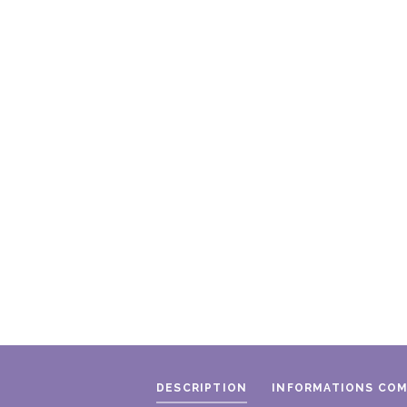
DESCRIPTION
INFORMATIONS CO