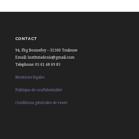
CONTACT
94, Fbg Bonnefoy – 31500 Toulouse
Email: institutadonis@gmail.com
Telephone: 05 61 48 69 85
Mentions légales
Politique de confidentialité
Conditions générales de vente