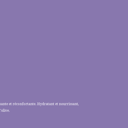
sante et réconfortante. Hydratant et nourrissant,
’olive.