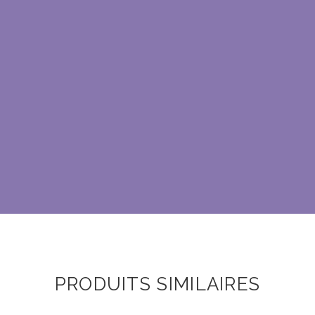
PRODUITS SIMILAIRES