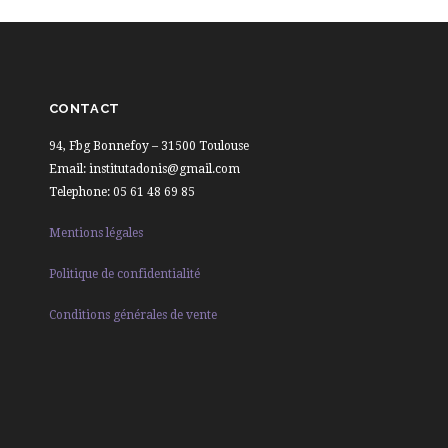
CONTACT
94, Fbg Bonnefoy – 31500 Toulouse
Email: institutadonis@gmail.com
Telephone: 05 61 48 69 85
Mentions légales
Politique de confidentialité
Conditions générales de vente