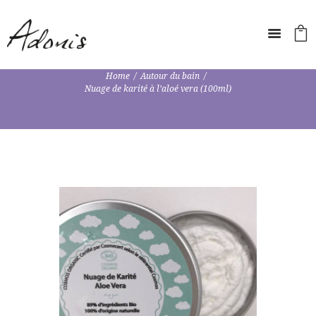
Home
Autour du bain
Nuage de karité à l’aloé vera (100ml)