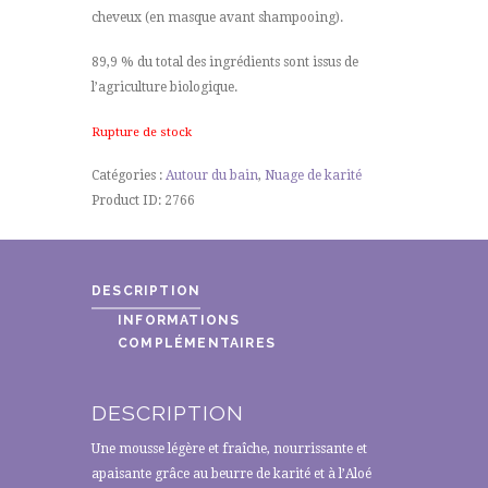
cheveux (en masque avant shampooing).
89,9 % du total des ingrédients sont issus de
l’agriculture biologique.
Rupture de stock
Catégories :
Autour du bain
,
Nuage de karité
Product ID:
2766
DESCRIPTION
INFORMATIONS
COMPLÉMENTAIRES
DESCRIPTION
Une mousse légère et fraîche, nourrissante et
apaisante grâce au beurre de karité et à l’Aloé