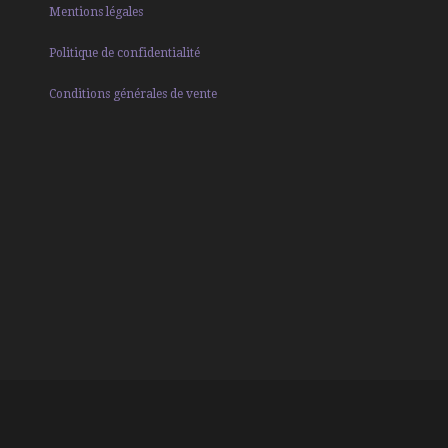
Mentions légales
Politique de confidentialité
Conditions générales de vente