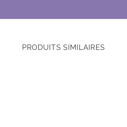
PRODUITS SIMILAIRES