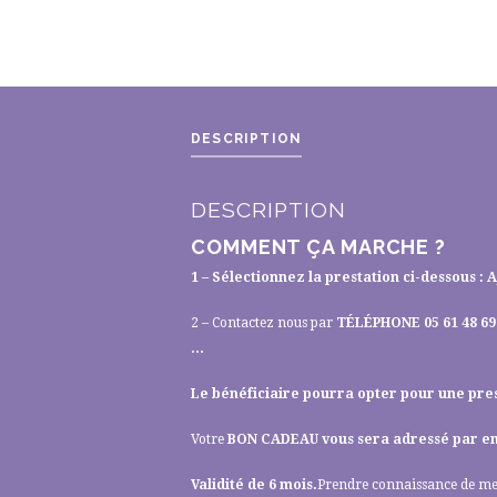
DESCRIPTION
DESCRIPTION
COMMENT ÇA MARCHE ?
1 – Sélectionnez la prestation ci-dessous 
2 – Contactez nous par
TÉLÉPHONE 05 61 48 69
…
Le bénéficiaire pourra opter pour une prest
Votre
BON CADEAU vous sera adressé par e
Validité de 6 mois.
Prendre connaissance de m