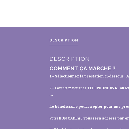
DESCRIPTION
DESCRIPTION
COMMENT ÇA MARCHE ?
1 – Sélectionnez la prestation ci-dessous 
2 – Contactez nous par
TÉLÉPHONE 05 61 48 69
…
Le bénéficiaire pourra opter pour une prest
Votre
BON CADEAU vous sera adressé par e