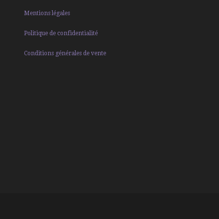
Mentions légales
Politique de confidentialité
Conditions générales de vente