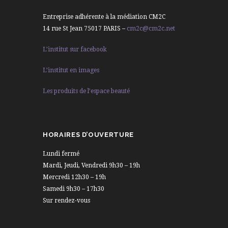
Entreprise adhérente à la médiation CM2C
14 rue St Jean 75017 PARIS –
cm2c@cm2c.net
L’institut sur facebook
L’institut en images
Les produits de l’espace beauté
HORAIRES D’OUVERTURE
Lundi fermé
Mardi, Jeudi, Vendredi 9h30 – 19h
Mercredi 12h30 – 19h
Samedi 9h30 – 17h30
Sur rendez-vous