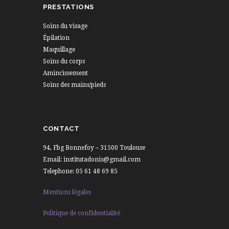
PRESTATIONS
Soins du visage
Épilation
Maquillage
Soins du corps
Amincissement
Soins des mains/pieds
CONTACT
94, Fbg Bonnefoy – 31500 Toulouse
Email: institutadonis@gmail.com
Telephone: 05 61 48 69 85
Mentions légales
Politique de confidentialité