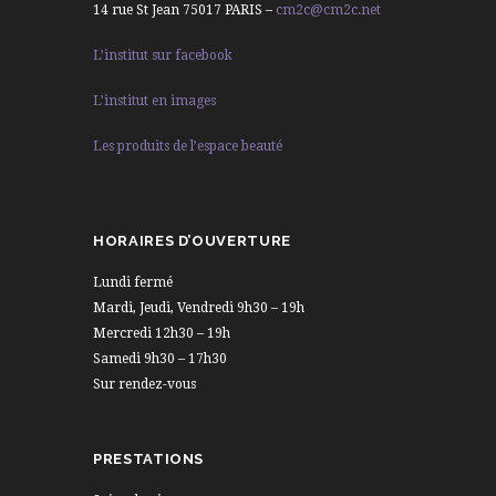
14 rue St Jean 75017 PARIS –
cm2c@cm2c.net
L’institut sur facebook
L’institut en images
Les produits de l’espace beauté
HORAIRES D’OUVERTURE
Lundi fermé
Mardi, Jeudi, Vendredi 9h30 – 19h
Mercredi 12h30 – 19h
Samedi 9h30 – 17h30
Sur rendez-vous
PRESTATIONS