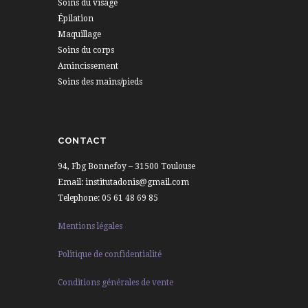
Soins du visage
Épilation
Maquillage
Soins du corps
Amincissement
Soins des mains/pieds
CONTACT
94, Fbg Bonnefoy – 31500 Toulouse
Email: institutadonis@gmail.com
Telephone: 05 61 48 69 85
Mentions légales
Politique de confidentialité
Conditions générales de vente