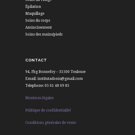
Épilation
Maquillage
Soins du corps
Amincissement
Soins des mains/pieds
CONTACT
94, Fbg Bonnefoy – 31500 Toulouse
Email: institutadonis@gmail.com
Telephone: 05 61 48 69 85
Mentions légales
Politique de confidentialité
Conditions générales de vente