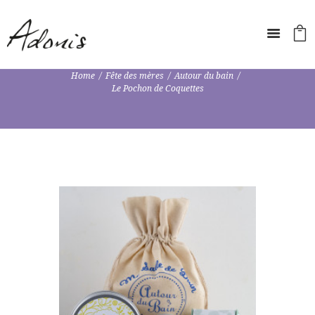
Home
Fête des mères
Autour du bain
Le Pochon de Coquettes