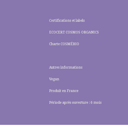
Certifications et labels
ECOCERT COSMOS ORGANICS
Charte COSMÉBIO
Autres informations
Vegan
Produit en France
Période après ouverture : 6 mois