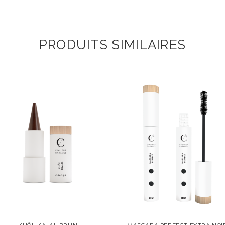
PRODUITS SIMILAIRES