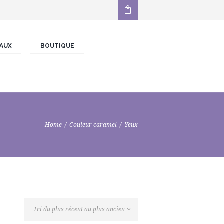
AUX
BOUTIQUE
Home
Couleur caramel
Yeux