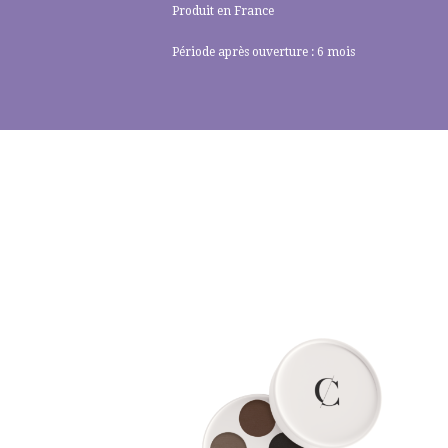
Produit en France
Période après ouverture : 6 mois