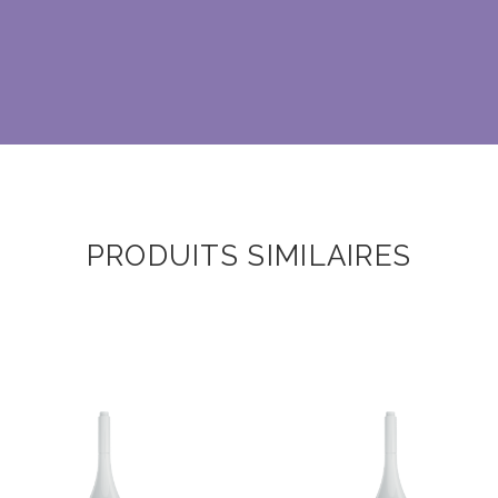
PRODUITS SIMILAIRES