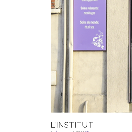
L’INSTITUT