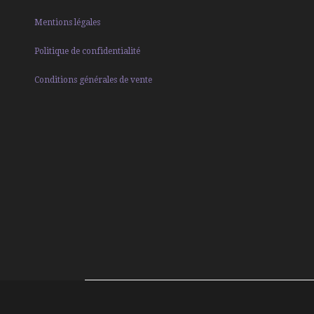
Mentions légales
Politique de confidentialité
Conditions générales de vente