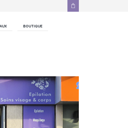
AUX
BOUTIQUE