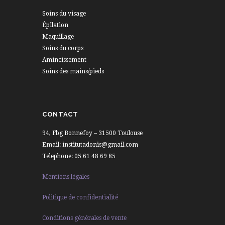
Soins du visage
Épilation
Maquillage
Soins du corps
Amincissement
Soins des mains/pieds
CONTACT
94, Fbg Bonnefoy – 31500 Toulouse
Email: institutadonis@gmail.com
Telephone: 05 61 48 69 85
Mentions légales
Politique de confidentialité
Conditions générales de vente