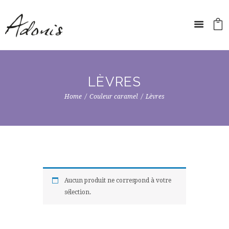
LÈVRES
Home
Couleur caramel
Lèvres
Aucun produit ne correspond à votre
sélection.