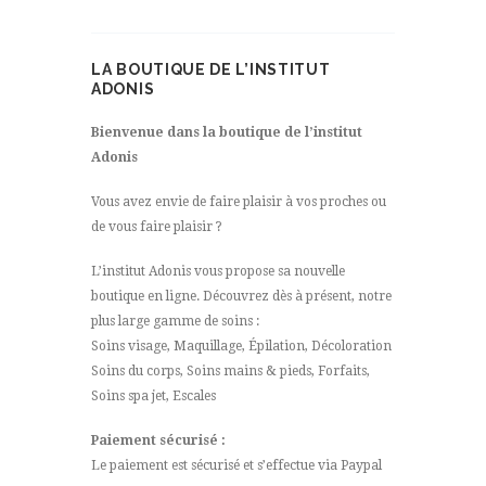
LA BOUTIQUE DE L’INSTITUT
ADONIS
Bienvenue dans la boutique de l’institut
Adonis
Vous avez envie de faire plaisir à vos proches ou
de vous faire plaisir ?
L’institut Adonis vous propose sa nouvelle
boutique en ligne. Découvrez dès à présent, notre
plus large gamme de soins :
Soins visage, Maquillage, Épilation, Décoloration
Soins du corps, Soins mains & pieds, Forfaits,
Soins spa jet, Escales
Paiement sécurisé :
Le paiement est sécurisé et s’effectue via Paypal