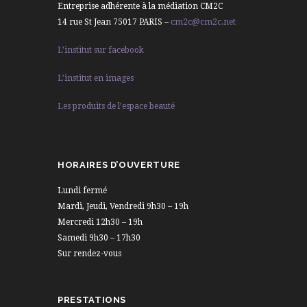
Entreprise adhérente à la médiation CM2C
14 rue St Jean 75017 PARIS –
cm2c@cm2c.net
L’institut sur facebook
L’institut en images
Les produits de l’espace beauté
HORAIRES D’OUVERTURE
Lundi fermé
Mardi, Jeudi, Vendredi 9h30 – 19h
Mercredi 12h30 – 19h
Samedi 9h30 – 17h30
Sur rendez-vous
PRESTATIONS