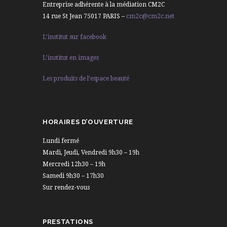
Entreprise adhérente à la médiation CM2C
14 rue St Jean 75017 PARIS –
cm2c@cm2c.net
L’institut sur facebook
L’institut en images
Les produits de l’espace beauté
HORAIRES D’OUVERTURE
Lundi fermé
Mardi, Jeudi, Vendredi 9h30 – 19h
Mercredi 12h30 – 19h
Samedi 9h30 – 17h30
Sur rendez-vous
PRESTATIONS