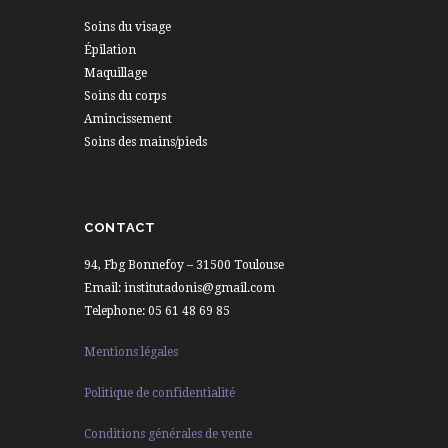
Soins du visage
Épilation
Maquillage
Soins du corps
Amincissement
Soins des mains/pieds
CONTACT
94, Fbg Bonnefoy – 31500 Toulouse
Email: institutadonis@gmail.com
Telephone: 05 61 48 69 85
Mentions légales
Politique de confidentialité
Conditions générales de vente