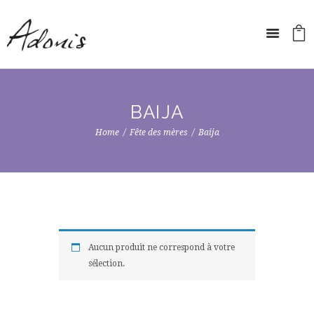
BAIJA
Home
Fête des mères
Baija
Aucun produit ne correspond à votre
sélection.