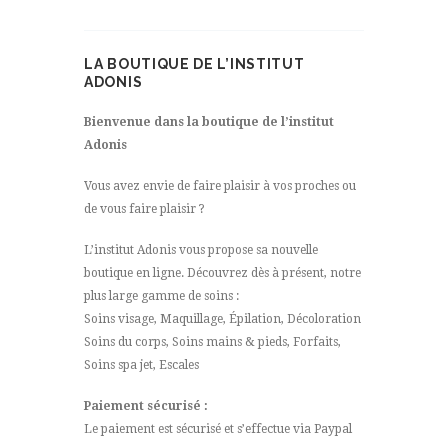
LA BOUTIQUE DE L’INSTITUT
ADONIS
Bienvenue dans la boutique de l’institut
Adonis
Vous avez envie de faire plaisir à vos proches ou
de vous faire plaisir ?
L’institut Adonis vous propose sa nouvelle
boutique en ligne. Découvrez dès à présent, notre
plus large gamme de soins :
Soins visage, Maquillage, Épilation, Décoloration
Soins du corps, Soins mains & pieds, Forfaits,
Soins spa jet, Escales
Paiement sécurisé :
Le paiement est sécurisé et s’effectue via Paypal