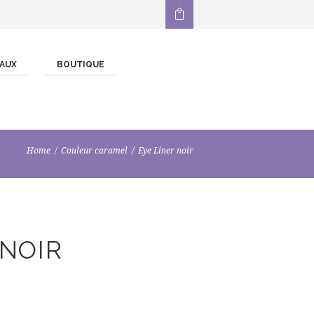
AUX
BOUTIQUE
Home
Couleur caramel
Eye Liner noir
 NOIR